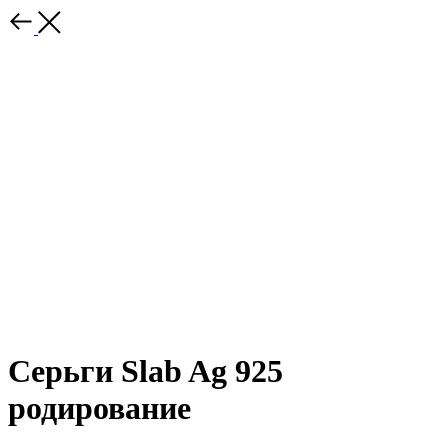
Серьги Slab Ag 925
родирование