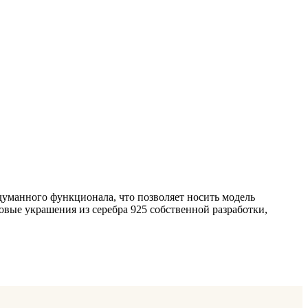
думанного функционала, что позволяет носить модель
вые украшения из серебра 925 собственной разработки,