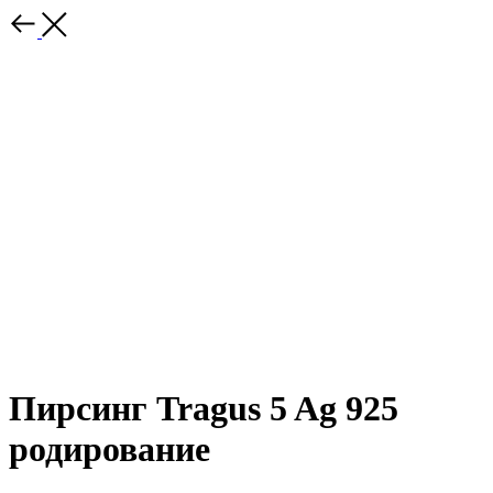
Пирсинг Tragus 5 Ag 925
родирование